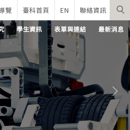
導覽
臺科首頁
EN
聯絡資訊
究
學生資訊
表單與連結
最新消息